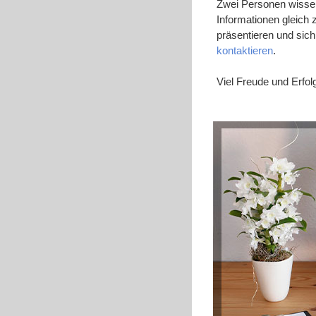
Zwei Personen wissen
Informationen gleich
präsentieren und sic
kontaktieren
.
Viel Freude und Erfol