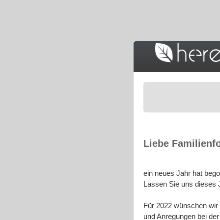
D
Liebe Familienfo
ein neues Jahr hat bego
Lassen Sie uns dieses J
Für 2022 wünschen wir 
und Anregungen bei der 