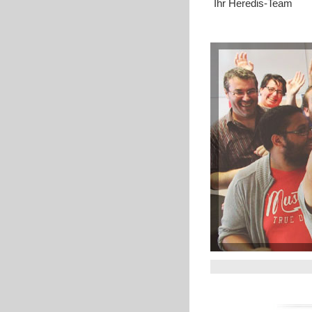
Ihr Heredis-Team