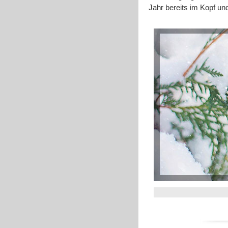
Jahr bereits im Kopf und