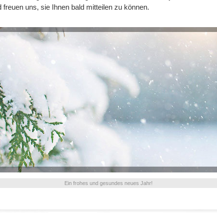
 freuen uns, sie Ihnen bald mitteilen zu können.
Ein frohes und gesundes neues Jahr!