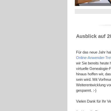
Ausblick auf 
Für das neue Jahr ha
Online-Anwender-Tre
wir Sie bereits heute 
virtuelle Genealogie-
hinaus hoffen wir, da
sein wird. Mit Vorfre
Weiterentwicklung von
gespannt. :-)
Vielen Dank für Ihr V