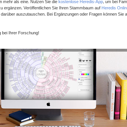
 mehr als eine. Nutzen Sie die
kostenlose Heredis-App
, um bei Fami
 zu ergänzen. Veröffentlichen Sie Ihren Stammbaum auf
Heredis Onli
h darüber auszutauschen. Bei Ergänzungen oder Fragen können Sie 
g bei Ihrer Forschung!