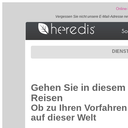
Online-
Vergessen Sie nicht unsere E-Mail-Adresse
ne
DIENST
Gehen Sie in diesem
Reisen
Ob zu Ihren Vorfahren
auf dieser Welt