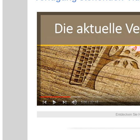
Entdecken Sie 