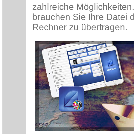
zahlreiche Möglichkeiten
brauchen Sie Ihre Datei 
Rechner zu übertragen.