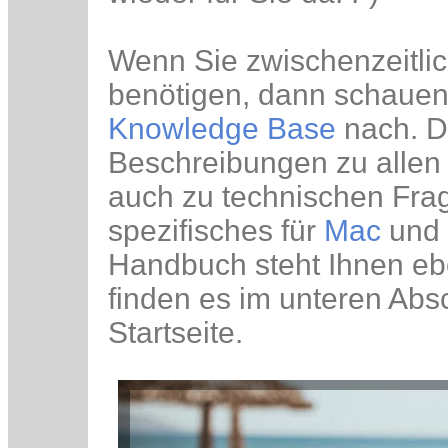
Wenn Sie zwischenzeitlic
benötigen, dann schauen
Knowledge Base
nach. Do
Beschreibungen zu allen
auch zu technischen Fra
spezifisches für
Mac
und
Handbuch steht Ihnen ebe
finden es im unteren Abs
Startseite.