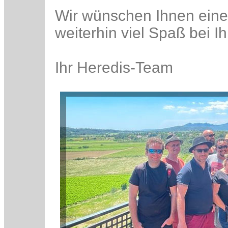
Wir wünschen Ihnen ein
weiterhin viel Spaß bei I
Ihr Heredis-Team