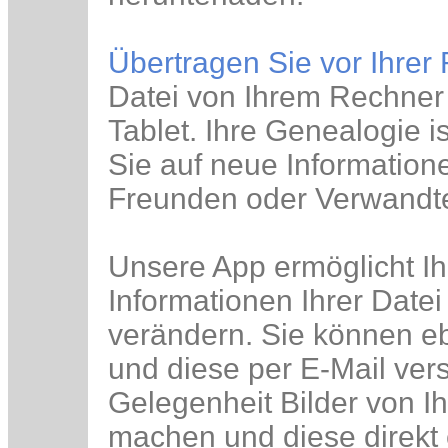
Übertragen Sie vor Ihrer
Datei von Ihrem Rechner
Tablet. Ihre Genealogie i
Sie auf neue Informatione
Freunden oder Verwandte
Unsere App ermöglicht I
Informationen Ihrer Date
verändern. Sie können e
und diese per E-Mail ver
Gelegenheit Bilder von I
machen und diese direkt 