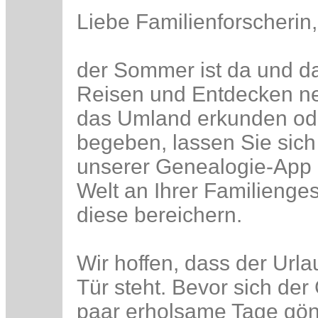
Liebe Familienforscherin,
der Sommer ist da und da
Reisen und Entdecken ne
das Umland erkunden ode
begeben, lassen Sie sich
unserer Genealogie-App k
Welt an Ihrer Familienge
diese bereichern.
Wir hoffen, dass der Urla
Tür steht. Bevor sich der
paar erholsame Tage gön