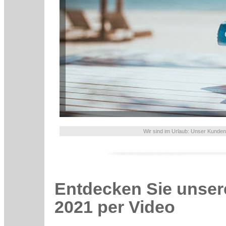
Wir sind im Urlaub: Unser Kunden
Entdecken Sie unsere
2021 per Video