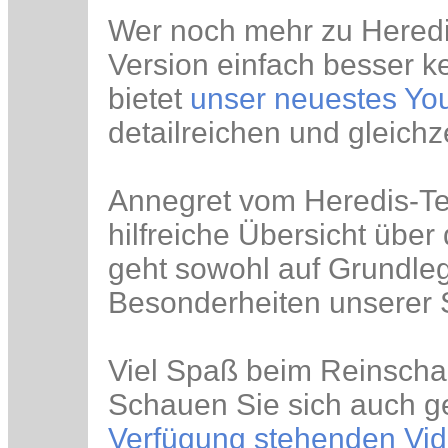
Wer noch mehr zu Heredi
Version einfach besser 
bietet
unser neuestes Yo
detailreichen und gleichz
Annegret vom Heredis-Te
hilfreiche Übersicht über
geht sowohl auf Grundleg
Besonderheiten unserer 
Viel Spaß beim Reinscha
Schauen Sie sich auch 
Verfügung stehenden Vi