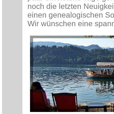
noch die letzten Neuigkei
einen genealogischen S
Wir wünschen eine spann